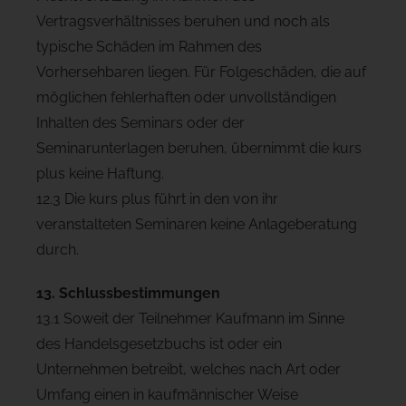
Vertragsverhältnisses beruhen und noch als
typische Schäden im Rahmen des
Vorhersehbaren liegen. Für Folgeschäden, die auf
möglichen fehlerhaften oder unvollständigen
Inhalten des Seminars oder der
Seminarunterlagen beruhen, übernimmt die kurs
plus keine Haftung.
12.3 Die kurs plus führt in den von ihr
veranstalteten Seminaren keine Anlageberatung
durch.
13. Schlussbestimmungen
13.1 Soweit der Teilnehmer Kaufmann im Sinne
des Handelsgesetzbuchs ist oder ein
Unternehmen betreibt, welches nach Art oder
Umfang einen in kaufmännischer Weise