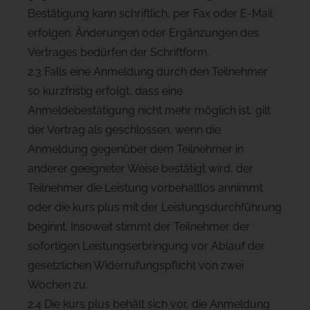
Bestätigung kann schriftlich, per Fax oder E-Mail
erfolgen. Änderungen oder Ergänzungen des
Vertrages bedürfen der Schriftform.
2.3 Falls eine Anmeldung durch den Teilnehmer
so kurzfristig erfolgt, dass eine
Anmeldebestätigung nicht mehr möglich ist, gilt
der Vertrag als geschlossen, wenn die
Anmeldung gegenüber dem Teilnehmer in
anderer geeigneter Weise bestätigt wird, der
Teilnehmer die Leistung vorbehaltlos annimmt
oder die kurs plus mit der Leistungsdurchführung
beginnt. Insoweit stimmt der Teilnehmer der
sofortigen Leistungserbringung vor Ablauf der
gesetzlichen Widerrufungspflicht von zwei
Wochen zu.
2.4 Die kurs plus behält sich vor, die Anmeldung