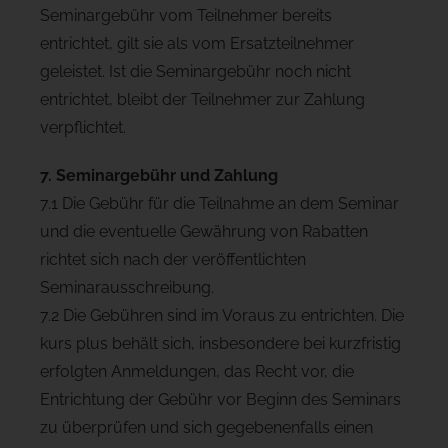
Seminargebühr vom Teilnehmer bereits
entrichtet, gilt sie als vom Ersatzteilnehmer
geleistet. Ist die Seminargebühr noch nicht
entrichtet, bleibt der Teilnehmer zur Zahlung
verpflichtet.
7. Seminargebühr und Zahlung
7.1 Die Gebühr für die Teilnahme an dem Seminar
und die eventuelle Gewährung von Rabatten
richtet sich nach der veröffentlichten
Seminarausschreibung.
7.2 Die Gebühren sind im Voraus zu entrichten. Die
kurs plus behält sich, insbesondere bei kurzfristig
erfolgten Anmeldungen, das Recht vor, die
Entrichtung der Gebühr vor Beginn des Seminars
zu überprüfen und sich gegebenenfalls einen