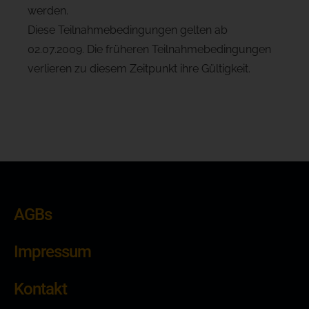
werden.
Diese Teilnahmebedingungen gelten ab
02.07.2009. Die früheren Teilnahmebedingungen
verlieren zu diesem Zeitpunkt ihre Gültigkeit.
AGBs
Impressum
Kontakt