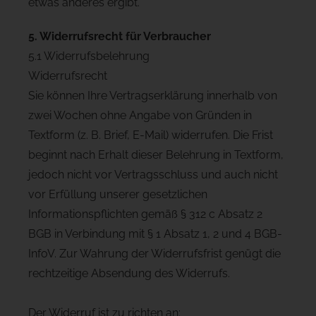
etwas anderes ergibt.
5. Widerrufsrecht für Verbraucher
5.1 Widerrufsbelehrung
Widerrufsrecht
Sie können Ihre Vertragserklärung innerhalb von
zwei Wochen ohne Angabe von Gründen in
Textform (z. B. Brief, E-Mail) widerrufen. Die Frist
beginnt nach Erhalt dieser Belehrung in Textform,
jedoch nicht vor Vertragsschluss und auch nicht
vor Erfüllung unserer gesetzlichen
Informationspflichten gemäß § 312 c Absatz 2
BGB in Verbindung mit § 1 Absatz 1, 2 und 4 BGB-
InfoV. Zur Wahrung der Widerrufsfrist genügt die
rechtzeitige Absendung des Widerrufs.
Der Widerruf ist zu richten an: