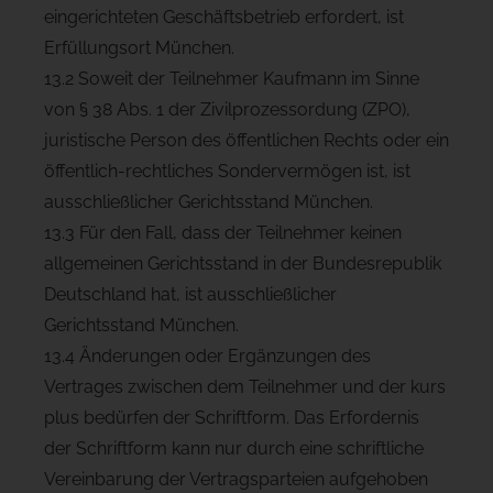
eingerichteten Geschäftsbetrieb erfordert, ist
Erfüllungsort München.
13.2 Soweit der Teilnehmer Kaufmann im Sinne
von § 38 Abs. 1 der Zivilprozessordung (ZPO),
juristische Person des öffentlichen Rechts oder ein
öffentlich-rechtliches Sondervermögen ist, ist
ausschließlicher Gerichtsstand München.
13.3 Für den Fall, dass der Teilnehmer keinen
allgemeinen Gerichtsstand in der Bundesrepublik
Deutschland hat, ist ausschließlicher
Gerichtsstand München.
13.4 Änderungen oder Ergänzungen des
Vertrages zwischen dem Teilnehmer und der kurs
plus bedürfen der Schriftform. Das Erfordernis
der Schriftform kann nur durch eine schriftliche
Vereinbarung der Vertragsparteien aufgehoben