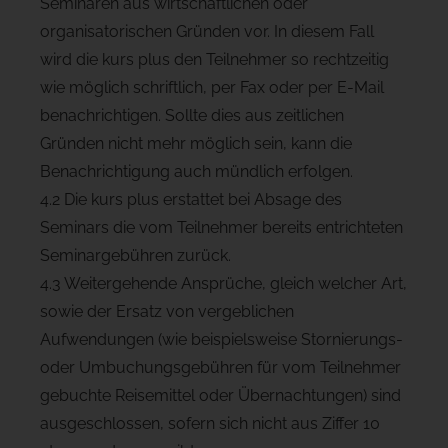
Seminaren aus wirtschaftlichen oder
organisatorischen Gründen vor. In diesem Fall
wird die kurs plus den Teilnehmer so rechtzeitig
wie möglich schriftlich, per Fax oder per E-Mail
benachrichtigen. Sollte dies aus zeitlichen
Gründen nicht mehr möglich sein, kann die
Benachrichtigung auch mündlich erfolgen.
4.2 Die kurs plus erstattet bei Absage des
Seminars die vom Teilnehmer bereits entrichteten
Seminargebühren zurück.
4.3 Weitergehende Ansprüche, gleich welcher Art,
sowie der Ersatz von vergeblichen
Aufwendungen (wie beispielsweise Stornierungs-
oder Umbuchungsgebühren für vom Teilnehmer
gebuchte Reisemittel oder Übernachtungen) sind
ausgeschlossen, sofern sich nicht aus Ziffer 10