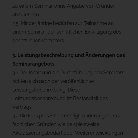
zu einem Seminar ohne Angabe von Gründen
abzulehnen.
2.5. Minderjährige bedürfen zur Teilnahme an
einem Seminar der schriftlichen Einwilligung des
gesetzlichen Vertreters.
3. Leistungsbeschreibung und Änderungen des
Seminarangebots
3.1 Der Inhalt und die Durchführung des Seminars
richten sich nach der veröffentlichten
Leistungsbeschreibung. Diese
Leistungsbeschreibung ist Bestandteil des
Vertrags.
3.2 Die kurs plus ist berechtigt, Änderungen aus
fachlichen Gründen wie beispielsweise
Aktualisierungsbedarf oder Weiterentwicklungen