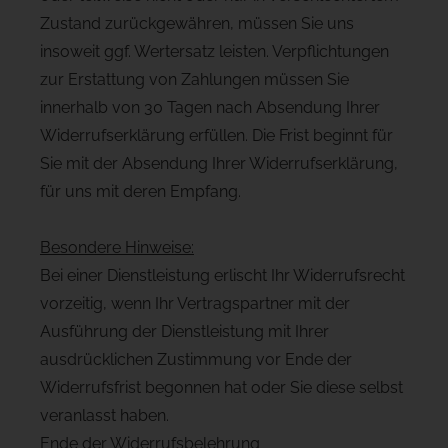
Zustand zurückgewähren, müssen Sie uns
insoweit ggf. Wertersatz leisten. Verpflichtungen
zur Erstattung von Zahlungen müssen Sie
innerhalb von 30 Tagen nach Absendung Ihrer
Widerrufserklärung erfüllen. Die Frist beginnt für
Sie mit der Absendung Ihrer Widerrufserklärung,
für uns mit deren Empfang.
Besondere Hinweise:
Bei einer Dienstleistung erlischt Ihr Widerrufsrecht
vorzeitig, wenn Ihr Vertragspartner mit der
Ausführung der Dienstleistung mit Ihrer
ausdrücklichen Zustimmung vor Ende der
Widerrufsfrist begonnen hat oder Sie diese selbst
veranlasst haben.
Ende der Widerrufsbelehrung