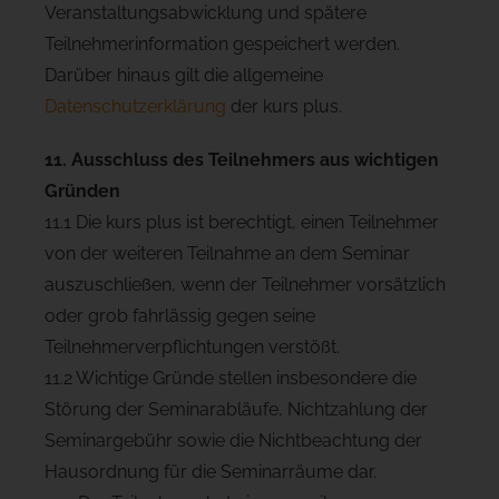
Veranstaltungsabwicklung und spätere
Teilnehmerinformation gespeichert werden.
Darüber hinaus gilt die allgemeine
Datenschutzerklärung
der kurs plus.
11. Ausschluss des Teilnehmers aus wichtigen
Gründen
11.1 Die kurs plus ist berechtigt, einen Teilnehmer
von der weiteren Teilnahme an dem Seminar
auszuschließen, wenn der Teilnehmer vorsätzlich
oder grob fahrlässig gegen seine
Teilnehmerverpflichtungen verstößt.
11.2 Wichtige Gründe stellen insbesondere die
Störung der Seminarabläufe, Nichtzahlung der
Seminargebühr sowie die Nichtbeachtung der
Hausordnung für die Seminarräume dar.