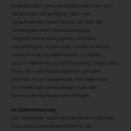
unwiderruflich und unentgeltlich darin ein, dass
die kurs plus berechtigt ist, Bild- und
Tonaufnahmen seiner Person, die über die
Wiedergabe einer Veranstaltung des
Zeitgeschehens hinausgehen, erstellen,
vervielfältigen, senden oder senden zu lassen
sowie in audiovisuellen Medien zu nutzen.
9.2 Der Teilnehmer ist nicht berechtigt, selbst Bild-,
Film-, Ton- und Fotoaufnahmen von dem
Seminar, seinen Teilnehmern, den Referenten,
Dozenten oder Seminarleitern oder den
Seminarräumlichkeiten anzufertigen.
10. Datenerfassung
Der Teilnehmer erklärt sich damit einverstanden,
dass seine persönlichen Daten für die