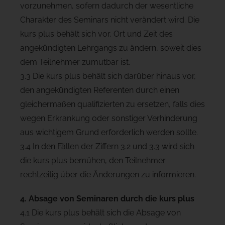
vorzunehmen, sofern dadurch der wesentliche
Charakter des Seminars nicht verändert wird. Die
kurs plus behält sich vor, Ort und Zeit des
angekündigten Lehrgangs zu ändern, soweit dies
dem Teilnehmer zumutbar ist.
3.3 Die kurs plus behält sich darüber hinaus vor,
den angekündigten Referenten durch einen
gleichermaßen qualifizierten zu ersetzen, falls dies
wegen Erkrankung oder sonstiger Verhinderung
aus wichtigem Grund erforderlich werden sollte.
3.4 In den Fällen der Ziffern 3.2 und 3.3 wird sich
die kurs plus bemühen, den Teilnehmer
rechtzeitig über die Änderungen zu informieren.
4. Absage von Seminaren durch die kurs plus
4.1 Die kurs plus behält sich die Absage von