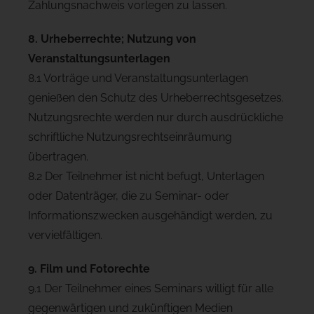
Zahlungsnachweis vorlegen zu lassen.
8. Urheberrechte; Nutzung von
Veranstaltungsunterlagen
8.1 Vorträge und Veranstaltungsunterlagen
genießen den Schutz des Urheberrechtsgesetzes.
Nutzungsrechte werden nur durch ausdrückliche
schriftliche Nutzungsrechtseinräumung
übertragen.
8.2 Der Teilnehmer ist nicht befugt, Unterlagen
oder Datenträger, die zu Seminar- oder
Informationszwecken ausgehändigt werden, zu
vervielfältigen.
9. Film und Fotorechte
9.1 Der Teilnehmer eines Seminars willigt für alle
gegenwärtigen und zukünftigen Medien