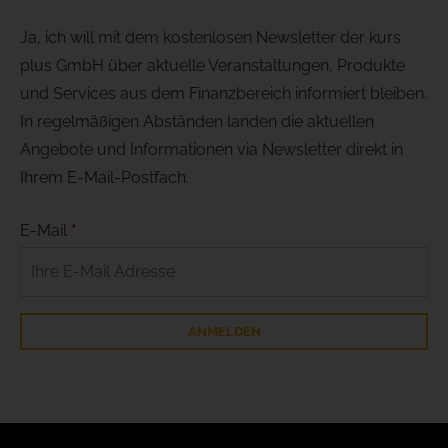
Ja, ich will mit dem kostenlosen Newsletter der kurs
plus GmbH über aktuelle Veranstaltungen, Produkte
und Services aus dem Finanzbereich informiert bleiben.
In regelmäßigen Abständen landen die aktuellen
Angebote und Informationen via Newsletter direkt in
Ihrem E-Mail-Postfach.
E-Mail
*